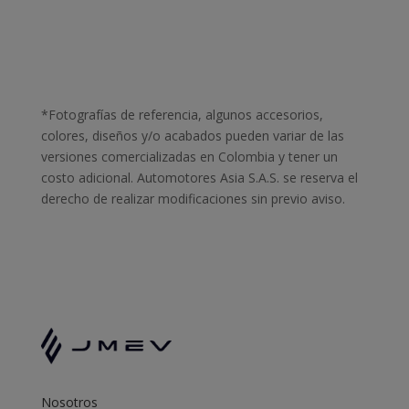
*Fotografías de referencia, algunos accesorios,
colores, diseños y/o acabados pueden variar de las
versiones comercializadas en Colombia y tener un
costo adicional. Automotores Asia S.A.S. se reserva el
derecho de realizar modificaciones sin previo aviso.
Nosotros