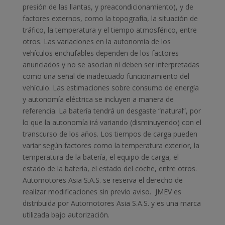
presión de las llantas, y preacondicionamiento), y de
factores externos, como la topografía, la situación de
tráfico, la temperatura y el tiempo atmosférico, entre
otros. Las variaciones en la autonomía de los
vehículos enchufables dependen de los factores
anunciados y no se asocian ni deben ser interpretadas
como una señal de inadecuado funcionamiento del
vehículo. Las estimaciones sobre consumo de energía
y autonomía eléctrica se incluyen a manera de
referencia. La batería tendrá un desgaste “natural”, por
lo que la autonomía irá variando (disminuyendo) con el
transcurso de los años. Los tiempos de carga pueden
variar según factores como la temperatura exterior, la
temperatura de la batería, el equipo de carga, el
estado de la batería, el estado del coche, entre otros.
Automotores Asia S.A.S. se reserva el derecho de
realizar modificaciones sin previo aviso. JMEV es
distribuida por Automotores Asia S.A.S. y es una marca
utilizada bajo autorización.