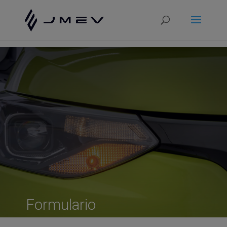
Configuración de cookies
Formulario