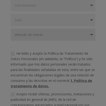
.
He leído y acepto la Política de Tratamiento de
Datos Personales (en adelante, la “Política”) y he sido
informado que mis datos personales serán tratados
para las finalidades señaladas en esta, entre las que se
encuentran las obligaciones legales de una relación de
consumo y las descritas en el numeral
1. Política de
tratamiento de datos.
Acepto recibir ofertas, promociones, invitaciones y
publicidad en general de JMEV, de la red de
concesionarios autorizados a nivel nacional y/o sus